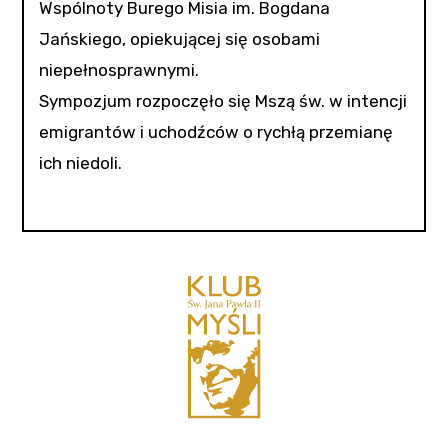
Wspólnoty Burego Misia im. Bogdana
Jańskiego, opiekującej się osobami
niepełnosprawnymi.
Sympozjum rozpoczęło się Mszą św. w intencji
emigrantów i uchodźców o rychłą przemianę
ich niedoli.